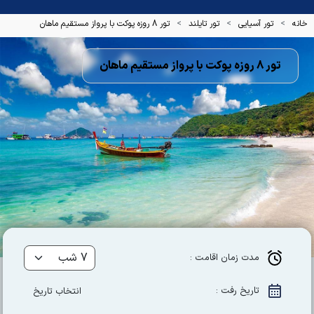
خانه
تور آسیایی
تور تایلند
تور 8 روزه پوکت با پرواز مستقیم ماهان
تور 8 روزه پوکت با پرواز مستقیم ماهان
مدت زمان اقامت :
تاریخ رفت :
انتخاب تاریخ