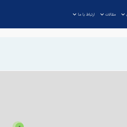
مقالات
ارتباط با ما
6