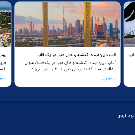
ابی
قاب دبی؛ آینده، گذشته و حال دبی در یک قاب
بهتر
"قاب دبی؛ آینده، گذشته و حال دبی در یک قاب"، عنوان
جزیر
مقاله‌ای است که به بررسی دبی از منظر زمان می‌پردا...
با س
بیشتر...
بیشت
بوم گردی