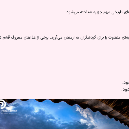
ه‌های تاریخی مهم جزیره شناخته می‌شود.
ای متفاوت را برای گردشگران به ارمغان می‌آورد. برخی از غذاهای معروف قشم 
ود.
ود.