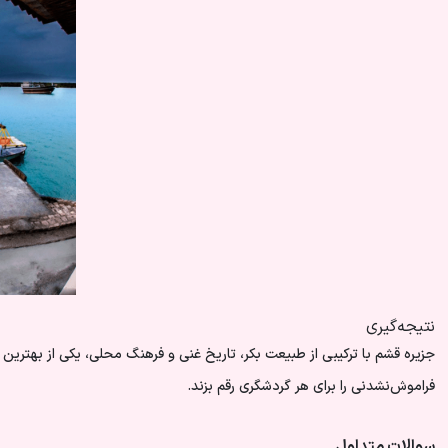
نتیجه‌گیری
جزیره قشم با ترکیبی از طبیعت بکر، تاریخ غنی و فرهنگ محلی، یکی از بهتری
فراموش‌نشدنی را برای هر گردشگری رقم بزند.
سوالات متداول