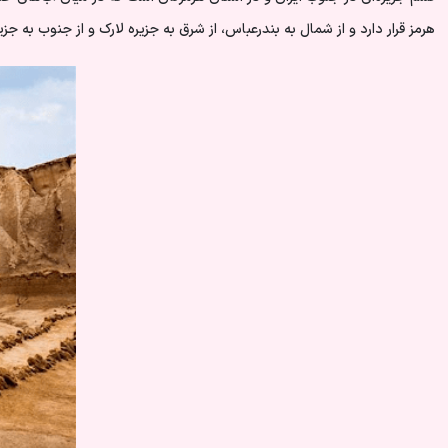
هرمز قرار دارد و از شمال به بندرعباس، از شرق به جزیره لارک و از جنوب به 