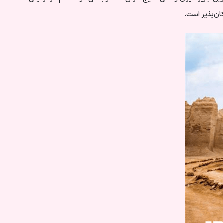
ان‌پذیر است.