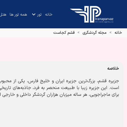
خانه
تور
همه تور ها
هتل
خانه
مجله گردشگری
قشم کجاست
خلاصه
جزیره قشم، بزرگ‌ترین جزیره ایران و خلیج فارس، یکی از محبوب
است. این جزیره زیبا با طبیعت منحصر به فرد، جاذبه‌های تاریخی
برای ماجراجویی، هر ساله میزبان هزاران گردشگر داخلی و خارجی 