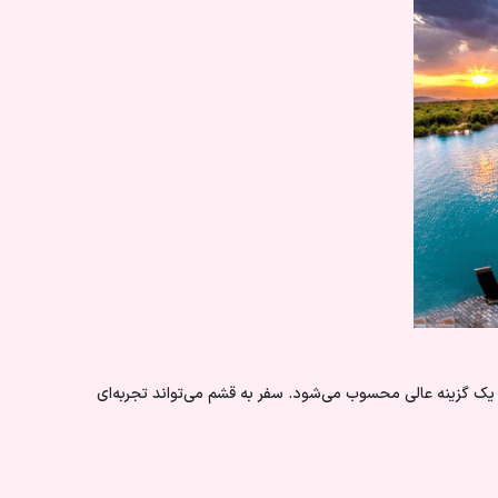
رید یک گزینه عالی محسوب می‌شود.
سفر به قشم
می‌تواند تجربه‌ای