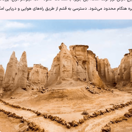
جزیره هنگام محدود می‌شود. دسترسی به قشم از طریق راه‌های هوایی و دریایی امک