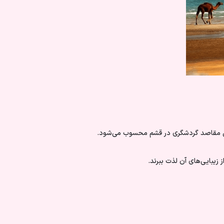
ترین مقاصد گردشگری در قشم محسوب می‌شود.
 زیبایی‌های آن لذت ببرند.