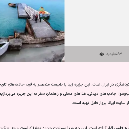
597
بازدید
ردشگری در ایران است. این جزیره زیبا با طبیعت منحصر به فرد، جاذبه‌های تاری
وهوا، جاذبه‌های دیدنی، غذاهای محلی و راهنمای سفر به این جزیره می‌پردازیم
از سایت
ایرانا پرواز
قابل تهیه است.
قشم جزیره‌ای در جنوب ایران و در استان هرمزگان