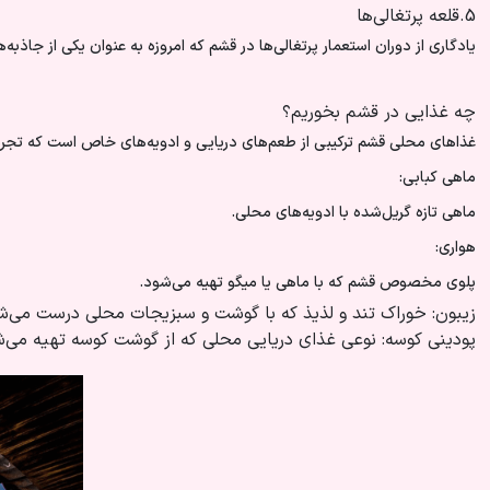
5.قلعه پرتغالی‌ها
یادگاری از دوران استعمار پرتغالی‌ها در قشم که امروزه به عنوان یکی از جاذب
چه غذایی در قشم بخوریم؟
غذاهای محلی قشم ترکیبی از طعم‌های دریایی و ادویه‌های خاص است که تجربه‌
ماهی کبابی:
ماهی تازه گریل‌شده با ادویه‌های محلی.
هواری:
پلوی مخصوص قشم که با ماهی یا میگو تهیه می‌شود.
زیبون: خوراک تند و لذیذ که با گوشت و سبزیجات محلی درست می‌ش
پودینی کوسه: نوعی غذای دریایی محلی که از گوشت کوسه تهیه می‌ش