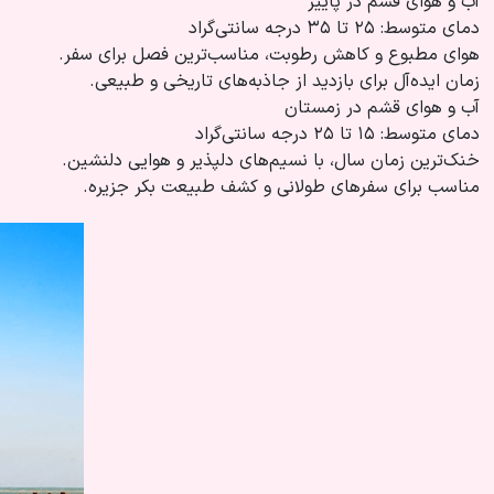
آب و هوای قشم در پاییز
دمای متوسط: ۲۵ تا ۳۵ درجه سانتی‌گراد
هوای مطبوع و کاهش رطوبت، مناسب‌ترین فصل برای سفر.
زمان ایده‌آل برای بازدید از جاذبه‌های تاریخی و طبیعی.
آب و هوای قشم در زمستان
دمای متوسط: ۱۵ تا ۲۵ درجه سانتی‌گراد
خنک‌ترین زمان سال، با نسیم‌های دلپذیر و هوایی دلنشین.
مناسب برای سفرهای طولانی و کشف طبیعت بکر جزیره.