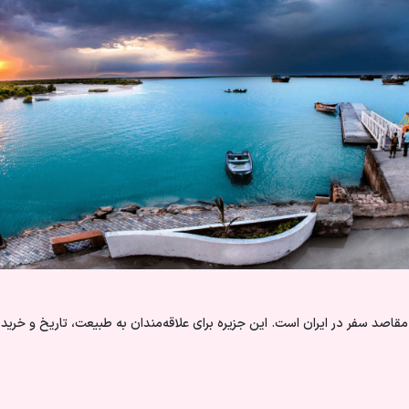
ن مقاصد سفر در ایران است. این جزیره برای علاقه‌مندان به طبیعت، تاریخ و خ