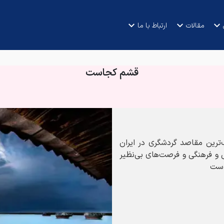
مقالات
ارتباط با ما
قشم کجاست
‌ترین مقاصد گردشگری در ایران
 و فرهنگی و فرصت‌های بی‌نظیر
است