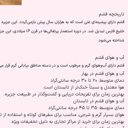
تاریخچه قشم
قشم دارای پیشینه‌ای غنی است که به هزاران سال پیش بازمی‌گردد. این جزیره 
خلیج فارس تبدیل شد. د
شناخته می‌شود.
آب و هوای قشم
قشم دارای آب‌وهوای گرم و مرطوب است و در دسته مناطق بیابانی گرم قرار می‌
آب و هوای قشم در بهار
دمای متوسط: ۲۰ تا ۳۰ درجه سانتی‌گراد
هوا معتدل و نسبتاً خنک‌تر از تابستان است.
بهترین زمان برای تفریحات دریایی و گشت‌وگذار در طبیعت جزیره.
آب و هوای قشم در تابستان
دمای متوسط: ۳۵ تا ۴۵ درجه سانتی‌گراد
هوای بسیار گرم و شرجی، مناسب برای سفرهای کوتاه و استفاده از ت
بهترین زمان برای خرید از مراکز تجاری به دلیل تخفیفات ویژه.