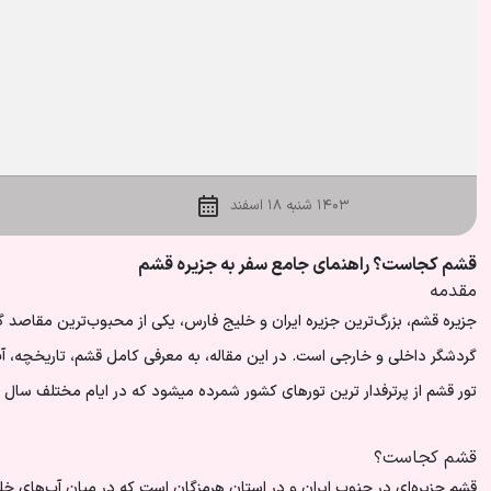
۱۴۰۳ شنبه ۱۸ اسفند
قشم کجاست؟ راهنمای جامع سفر به جزیره قشم
مقدمه
جزیره قشم، بزرگ‌ترین جزیره ایران و خلیج فارس، یکی از محبوب‌ترین مقاصد گ
گردشگر
داخلی
و خارجی است. در این مقاله، به معرفی کامل قشم، تاریخچه، آب‌
تور قشم
از پرترفدار ترین تورهای کشور شمرده میشود که در ایام مختلف سال 
قشم کجاست؟