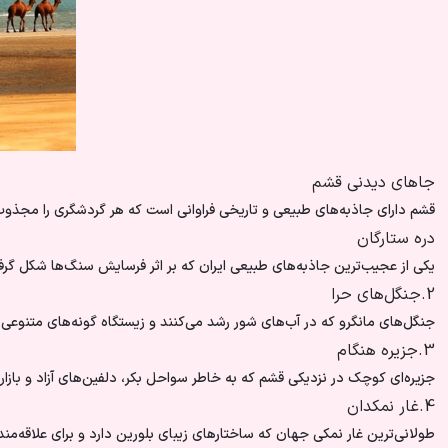
جاهای دیدنی قشم
قشم دارای جاذبه‌های طبیعی و تاریخی فراوانی است که هر گردشگری را مجذوب خ
دره ستارگان
یکی از عجیب‌ترین جاذبه‌های طبیعی ایران که بر اثر فرسایش سنگ‌ها شکل 
2.جنگل‌های حرا
جنگل‌های مانگرو که در آب‌های شور رشد می‌کنند و زیستگاه گونه‌های متنوعی از 
3.جزیره هنگام
جزیره‌ای کوچک در نزدیکی قشم که به خاطر سواحل بکر، دلفین‌های آزاد و بازار
4.غار نمکدان
طولانی‌ترین غار نمکی جهان که ساختارهای زیبای بلورین دارد و برای علاقه‌م