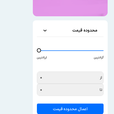
محدوده قیمت
گرانترین
ارزانترین
از
تا
اعمال محدوده قیمت