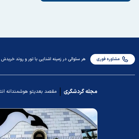
مشاوره فوری
هر سئوالی در زمینه اشنایی با تور و روند خریدش دا
مجله گردشگری
مقصد بعدیتو هوشمندانه ان