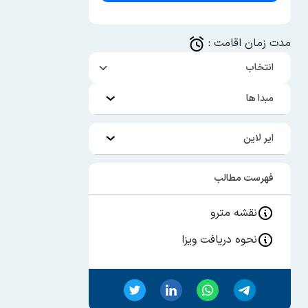
مدت زمان اقامت :
مبدا ها
ایر لاین
فهرست مطالب
نقشه مترو
نحوه دریافت ویزا