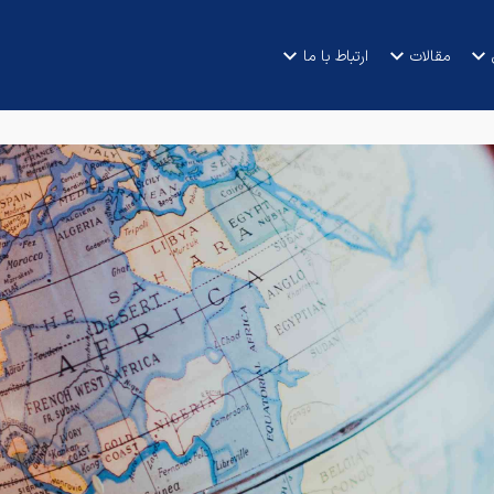
مقالات
ارتباط با ما