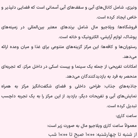
ونیزی، شامل کانال‌های آبی و سقف‌های آبی آسمانی است که فضایی دلپذیر و
خاص ایجاد کرده است.
فروشگاه‌ها: ویلاجیو مال شامل برندهای معتبر بین‌المللی در زمینه‌های
پوشاک، لوازم آرایشی، الکترونیک و خانه است.
رستوران‌ها و کافه‌ها: این مرکز گزینه‌های متنوعی برای غذا و میان وعده ارائه
می‌دهد.
امکانات تفریحی: از جمله یک سینما و پیست اسکی در داخل مرکز، که تجربه‌ای
منحصر به فرد به بازدیدکنندگان می‌دهد.
جاذبه‌های جذاب: طراحی داخلی و فضای شگفت‌انگیز مرکز به همراه
نمایش‌های آبی و تفریحات دیگر، بازدید از این مرکز را به یک تجربه دلچسب
تبدیل کرده است.
ساعت کاری:
معمولاً ساعت کاری ویلاجیو مال به صورت زیر است:
از شنبه تا چهارشنبه: ۱۰:۰۰ صبح تا ۱۰:۰۰ شب