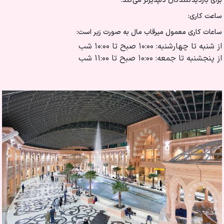
برای بازدیدکنندگان دلپذیرتر می‌کند.
ساعت کاری:
ساعات کاری معمول میرقاب مال به صورت زیر است:
از شنبه تا چهارشنبه: ۱۰:۰۰ صبح تا ۱۰:۰۰ شب
از پنجشنبه تا جمعه: ۱۰:۰۰ صبح تا ۱۱:۰۰ شب