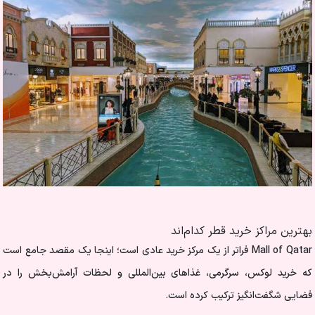
بهترین مراکز خرید قطر کدام‌اند
Mall of Qatar فراتر از یک مرکز خرید عادی است؛ اینجا یک مقصد جامع است
که خرید لوکس، سرگرمی، غذاهای بین‌المللی و لحظات آرامش‌بخش را در
فضایی شگفت‌انگیز ترکیب کرده است.