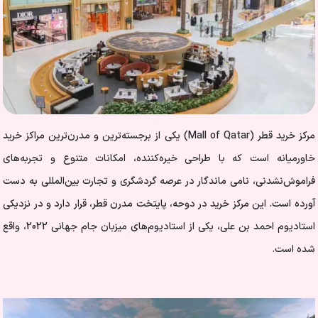
مرکز خرید قطر (Mall of Qatar) یکی از برجسته‌ترین و مدرن‌ترین مراکز خرید
خاورمیانه است که با طراحی خیره‌کننده، امکانات متنوع و تجربه‌های
فراموش‌نشدنی، نامی ماندگار در عرصه گردشگری و تجارت بین‌المللی به دست
آورده است. این مرکز خرید در دوحه، پایتخت مدرن قطر، قرار دارد و در نزدیکی
استادیوم احمد بن علی، یکی از استادیوم‌های میزبان جام جهانی 2022، واقع
شده است.