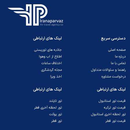
دسترسی سریع
لینک های ارتباطی
صفحه اصلی
جاذبه های توریستی
درباره ما
اطلاع از اب وهوا
تماس با ما
اختلاف ساعات
راهنما و سئوالات متداول
مجله گردشگری
درخواست مشاوره
اخذ ویزا
لینک های ارتباطی
لینک های ارتباطی
قیمت تور استانبول
تور تایلند
قیمت تور ترکیه
تور لحظه آخری قطر
تور لحظه اخری استانبول
تور پوکت
قیمت تور قطر
تور قطر