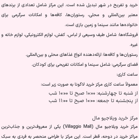
خرید و تفریح در شهر تبدیل شده است. این مرکز شامل تعدادی از برندهای
معتبر بین‌المللی و محلی، رستوران‌ها، کافه‌ها و امکانات سرگرمی برای
خانواده‌ها مانند سینما و زمین بازی است.
فروشگاه‌ها: شامل طیف وسیعی از لباس، کفش، لوازم الکترونیکی، لوازم خانه و
غیره.
رستوران‌ها و کافه‌ها: ارائه‌دهنده انواع غذاهای محلی و بین‌المللی.
فضای سرگرمی: شامل سینما و امکانات تفریحی برای کودکان.
ساعت کاری:
معمولاً ساعت کاری مرکز خرید لاگونا به صورت زیر است:
از شنبه تا چهارشنبه: ۱۰:۰۰ صبح تا ۱۰:۰۰ شب
از پنجشنبه تا جمعه: ۱۰:۰۰ صبح تا ۱۱:۰۰ شب
مرکز خرید ویلاجیو مال
مرکز خرید ویلاجیو مال (Villaggio Mall) یکی از معروف‌ترین و جذاب‌ترین
مراکز خرید در دوحه، قطر است. این مرکز با طراحی منحصر به فردی به سبک