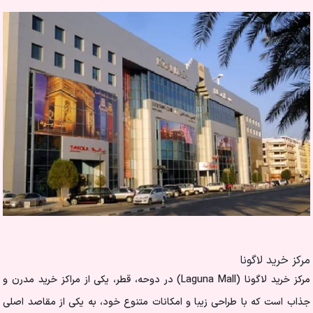
مرکز خرید لاگونا
مرکز خرید لاگونا (Laguna Mall) در دوحه، قطر، یکی از مراکز خرید مدرن و
جذاب است که با طراحی زیبا و امکانات متنوع خود، به یکی از مقاصد اصلی