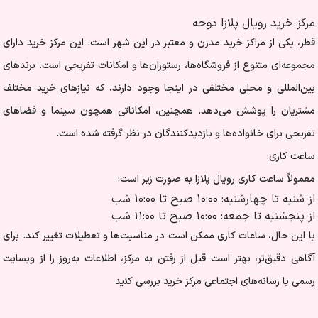
مرکز خرید رویال پلازا دوحه
قطر، یکی از مراکز خرید مدرن و معتبر در این شهر است. این مرکز خرید دارای
مجموعه‌ای متنوع از فروشگاه‌ها، رستوران‌ها و امکانات تفریحی است. برندهای
بین‌المللی و محلی مختلفی در اینجا وجود دارند، که نیازهای خرید مختلف
مشتریان را پوشش می‌دهد. همچنین، امکاناتی همچون سینما و فضاهای
تفریحی برای خانواده‌ها و بازدیدکنندگان در نظر گرفته شده است.
ساعت کاری:
معمولاً ساعت کاری رویال پلازا به صورت زیر است:
از شنبه تا چهارشنبه: ۱۰:۰۰ صبح تا ۱۰:۰۰ شب
از پنجشنبه تا جمعه: ۱۰:۰۰ صبح تا ۱۱:۰۰ شب
با این حال، ساعات کاری ممکن است در مناسبت‌ها و تعطیلات تغییر کند. برای
آگاهی دقیق‌تر، بهتر است قبل از رفتن به مرکز، اطلاعات به‌روز را از وبسایت
رسمی یا رسانه‌های اجتماعی مرکز خرید بررسی کنید