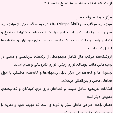
از پنجشنبه تا جمعه: ۱۰:۰۰ صبح تا ۱۱:۰۰ شب
مرکز خرید میرقاب مال
مرکز خرید میرقاب مال (Mirqab Mall) واقع در دوحه، قطر، یکی از مراکز خرید
مدرن و معروف این شهر است. این مرکز خرید به خاطر پیشنهادات متنوع و
فضایی راحت و دلنشین، به یک مقصد محبوب برای خریداران و خانواده‌ها
تبدیل شده است.
فروشگاه‌ها: میرقاب مال شامل مجموعه‌ای از برندهای بین‌المللی و محلی در
زمینه‌هایی مانند پوشاک، لوازم آرایشی، لوازم الکترونیکی و هدایا است.
رستوران‌ها و کافه‌ها: این مرکز دارای رستوران‌ها و کافه‌های مختلفی با انواع
غذاهای محلی و بین‌المللی می‌باشد.
امکانات تفریحی: شامل سینما و فضاهای بازی برای کودکان و فعالیت‌های
تفریحی دیگر است.
فضای راحت: طراحی داخلی مرکز به گونه‌ای است که تجربه خرید و تفریح را