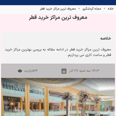
خانه
مجله گردشگری
معروف ترین مراکز خرید قطر
معروف ترین مراکز خرید قطر
خلاصه
معروف ترین مراکز خرید قطر در ادامه مقاله به بررسی بهترین مراکز خرید
قطر و ساعت کاری می پردازیم.
۱۴۰۳ سه شنبه ۲۷ آذر
522
بازدید