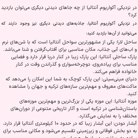
در نزدیکی آکواریوم آنتالیا از چه جاهای دیدنی دیگری می‌توان بازدید
کرد؟
در نزدیکی آکواریوم آنتالیا، جاذبه‌های دیدنی دیگری نیز وجود دارند که
می‌توانید از آن‌ها بازدید کنید:
ساحل لارا: یکی از مشهورترین سواحل آنتالیا است که با شن‌های نرم
و اب‌های آبی جذاب، مکان مناسبی برای آفتاب‌گرفتن و شنا می‌باشد.
پارک ساحلی آنتالیا: این پارک زیبا در کنار دریا قرار دارد و فضایی
مناسب برای پیاده‌روی، دوچرخه‌سواری و گذراندن وقت در کنار
خانواده فراهم می‌کند.
دنیای مینی‌سیتی: این پارک کوچک به شما این امکان را می‌دهد که
ماکت‌های معروف و مهم‌ترین سازه‌های ترکیه و جهان را مشاهده
کنید.
موزه آنتالیا: این موزه یکی از بزرگ‌ترین و مهم‌ترین موزه‌های
باستان‌شناسی در ترکیه است و آثار تاریخی متنوعی از دوران‌های
مختلف را به نمایش می‌گذارد.
آبشار دودن: این آبشار زیبا که در حدود 10 کیلومتری آنتالیا قرار دارد،
به دو بخش فوقانی و زیرزمینی تقسیم می‌شود و مکانی مناسب برای