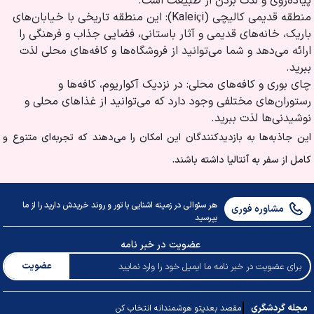
پیاده‌روی و لذت بردن از طبیعت است.
منطقه قدیمی کالیچی (Kaleiçi): این منطقه تاریخی با خیابان‌های
باریک، خانه‌های قدیمی و آثار باستانی، فضایی جذاب و فرهنگی را
ارائه می‌دهد و شما می‌توانید از فروشگاه‌ها و کافه‌های محلی لذت
ببرید.
چای بوری و کافه‌های محلی: در نزدیک آکواریوم، کافه‌ها و
رستوران‌های مختلفی وجود دارد که می‌توانید از غذاهای محلی و
نوشیدنی‌ها لذت ببرید.
این جاذبه‌ها به بازدیدکنندگان این امکان را می‌دهند که تجربه‌ای متنوع و
کامل از سفر به آنتالیا داشته باشند.
هر سئوالی در زمینه اشنایی با تور و روند خریدش دارید را از ما
مشاوره فوری
بپرسید
عضویت در خبر نامه
عضویت
مجله گردشگری
مقصد بعدیتو هوشمندانه انتخاب کن