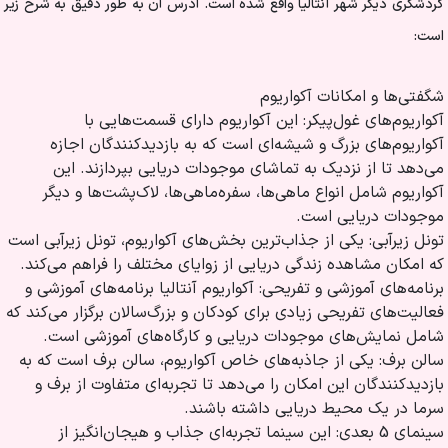
گردشگری دیگر شهر آنتالیا واقع شده است. آدرس آن به طور دقیق به شرح زیر
است:
شگفتی‌ها و امکانات آکواریوم
آکواریوم‌های غول‌پیکر: این آکواریوم دارای قسمت‌هایی با
آکواریوم‌های بزرگ و شیشه‌ای است که به بازدیدکنندگان اجازه
می‌دهد تا از نزدیک به تماشای موجودات دریایی بپردازند. این
آکواریوم شامل انواع ماهی‌ها، سفره‌ماهی‌ها، لاک‌پشت‌ها و دیگر
موجودات دریایی است.
تونل زیرآبی: یکی از جذاب‌ترین بخش‌های آکواریوم، تونل زیرآبی است
که امکان مشاهده زندگی دریایی از زوایای مختلف را فراهم می‌کند.
برنامه‌های آموزشی و تفریحی: آکواریوم آنتالیا برنامه‌های آموزشی و
فعالیت‌های تفریحی زیادی برای کودکان و بزرگ‌سالان برگزار می‌کند که
شامل نمایش‌های موجودات دریایی و کارگاه‌های آموزشی است.
سالن برف: یکی از جاذبه‌های خاص آکواریوم، سالن برف است که به
بازدیدکنندگان این امکان را می‌دهد تا تجربه‌ای متفاوت از برف و
سرما در یک محیط دریایی داشته باشند.
سینمای 5 بعدی: این سینما تجربه‌ای جذاب و هیجان‌انگیز از