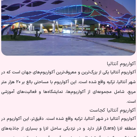
آکواریوم آنتالیا
آکواریوم آنتالیا یکی از بزرگ‌ترین و معروف‌ترین آکواریوم‌های جهان است که در
شهر آنتالیا، ترکیه واقع شده است. این آکواریوم با مساحتی بالغ بر 20 هزار متر
مربع، شامل مجموعه‌ای از آکواریوم‌ها، نمایشگاه‌ها و فعالیت‌های آموزشی
است.
آکواریوم آنتالیا کجاست
آکواریوم آنتالیا در شهر آنتالیا، ترکیه واقع شده است. دقیق‌تر، این آکواریوم در
منطقه لارا (Lara) قرار دارد و در نزدیکی ساحل لارا و بسیاری از جاذبه‌های