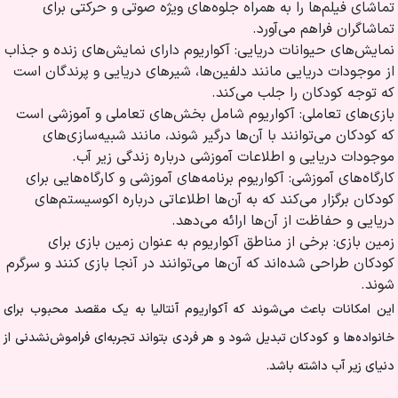
تماشای فیلم‌ها را به همراه جلوه‌های ویژه صوتی و حرکتی برای
تماشاگران فراهم می‌آورد.
نمایش‌های حیوانات دریایی: آکواریوم دارای نمایش‌های زنده و جذاب
از موجودات دریایی مانند دلفین‌ها، شیرهای دریایی و پرندگان است
که توجه کودکان را جلب می‌کند.
بازی‌های تعاملی: آکواریوم شامل بخش‌های تعاملی و آموزشی است
که کودکان می‌توانند با آن‌ها درگیر شوند، مانند شبیه‌سازی‌های
موجودات دریایی و اطلاعات آموزشی درباره زندگی زیر آب.
کارگاه‌های آموزشی: آکواریوم برنامه‌های آموزشی و کارگاه‌هایی برای
کودکان برگزار می‌کند که به آن‌ها اطلاعاتی درباره اکوسیستم‌های
دریایی و حفاظت از آن‌ها ارائه می‌دهد.
زمین بازی: برخی از مناطق آکواریوم به عنوان زمین بازی برای
کودکان طراحی شده‌اند که آن‌ها می‌توانند در آنجا بازی کنند و سرگرم
شوند.
این امکانات باعث می‌شوند که آکواریوم آنتالیا به یک مقصد محبوب برای
خانواده‌ها و کودکان تبدیل شود و هر فردی بتواند تجربه‌ای فراموش‌نشدنی از
دنیای زیر آب داشته باشد.