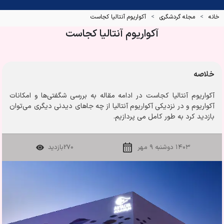
خانه
مجله گردشگری
آکواریوم آنتالیا کجاست
آکواریوم آنتالیا کجاست
خلاصه
آکواریوم آنتالیا کجاست در ادامه مقاله به بررسی شگفتی‌ها و امکانات
آکواریوم و در نزدیکی آکواریوم آنتالیا از چه جاهای دیدنی دیگری می‌توان
بازدید کرد به طور کامل می پردازیم.
۱۴۰۳ دوشنبه ۹ مهر
270
بازدید