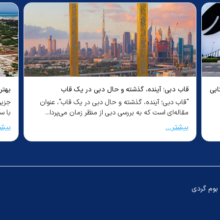
ابی
قاب دبی؛ آینده، گذشته و حال دبی در یک قاب
بهتر
"قاب دبی؛ آینده، گذشته و حال دبی در یک قاب"، عنوان
جزیر
مقاله‌ای است که به بررسی دبی از منظر زمان می‌پردا...
با س
بیشتر...
بیشت
بوم گردی