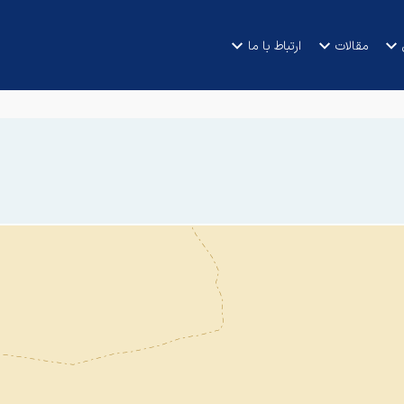
مقالات
ارتباط با ما