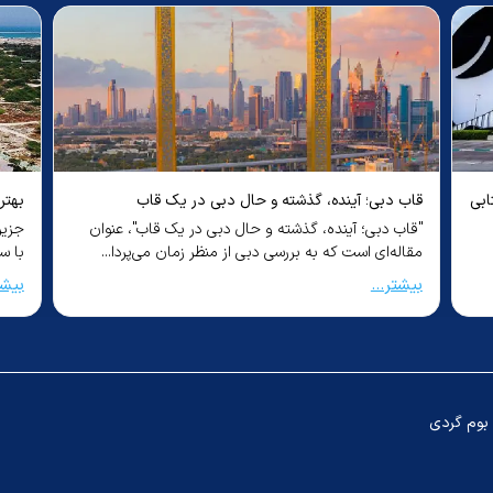
ابی
قاب دبی؛ آینده، گذشته و حال دبی در یک قاب
بهتر
"قاب دبی؛ آینده، گذشته و حال دبی در یک قاب"، عنوان
جزیر
مقاله‌ای است که به بررسی دبی از منظر زمان می‌پردا...
با س
بیشتر...
بیشت
بوم گردی