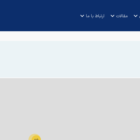
مقالات
ارتباط با ما
10