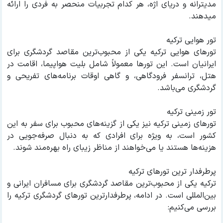
مدیترانه و دریای اژه، هر کدام تجربیات منحصر به فردی را ارائه
میدهند.
تور هوایی ترکیه
تورهای هوایی ترکیه یکی از محبوب‌ترین مقاصد گردشگری برای
ایرانیان است. این تورها معمولاً شامل بلیت هواپیما، اقامت در
هتل، ترانسفر فرودگاهی، و گاهی اوقات برنامه‌های تفریحی و
گردشگری می‌باشد.
تور زمینی ترکیه
تورهای زمینی ترکیه نیز یکی از گزینه‌های محبوب برای سفر به این
کشور است، به ویژه برای افرادی که به دنبال صرفه‌جویی در
هزینه‌ها هستند یا می‌خواهند از مناظر زیبای راه بهره‌مند شوند.
پرطرفدار ترین تورهای ترکیه
ترکیه یکی از محبوب‌ترین مقاصد گردشگری برای مسافران ایرانی و
بین‌المللی است. در ادامه، پرطرفدارترین تورهای گردشگری ترکیه را
بررسی می‌کنیم: