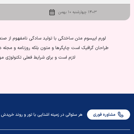
۱۴۰۳ چهارشنبه ۱۰ بهمن
لورم ایپسوم متن ساختگی با تولید سادگی نامفهوم از صنع
طراحان گرافیک است چاپگرها و متون بلکه روزنامه و مجله 
لازم است و برای شرایط فعلی تکنولوژی مور
مشاوره فوری
هر سئوالی در زمینه اشنایی با تور و روند خریدش دا