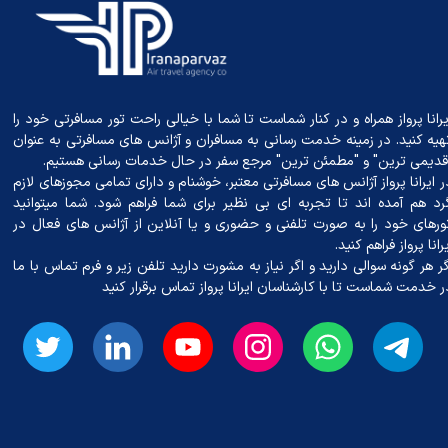
یرانا پرواز همراه و در کنار شماست تا شما با خیالی راحت تور مسافرتی خود را
هیه کنید. در زمینه خدمت رسانی به مسافران و آژانس‌ های مسافرتی به عنوان
قدیمی ترین" و "مطمئن ترین" مرجع سفر در حال خدمات رسانی هستیم.
ر ایرانا پرواز آژانس های مسافرتی معتبر، خوشنام و دارای تمامی مجوزهای لازم
رد هم آمده اند تا تجربه ای بی نظیر برای شما فراهم شود. شما میتوانید
ورهای خود را به صورت تلفنی و حضوری و یا آنلاین از آژانس های فعال در
یرانا پرواز فراهم کنید.
گر هر گونه سوالی دارید و اگر نیاز به مشورت دارید تلفن زیر و فرم تماس با ما
ر خدمت شماست تا با کارشناسان ایرانا پرواز تماس برقرار کنید