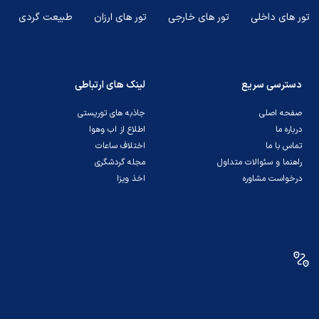
تور های داخلی
تور های خارجی
تور های ارزان
طبیعت گردی
دسترسی سریع
لینک های ارتباطی
صفحه اصلی
جاذبه های توریستی
درباره ما
اطلاع از اب وهوا
تماس با ما
اختلاف ساعات
راهنما و سئوالات متداول
مجله گردشگری
درخواست مشاوره
اخذ ویزا