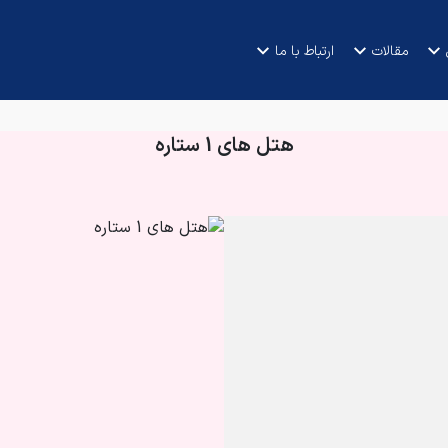
مقالات
ارتباط با ما
هتل های 1 ستاره